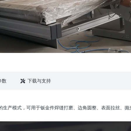
参数
下载与支持
多品种的生产模式，可用于钣金件焊缝打磨、边角圆整、表面拉丝、