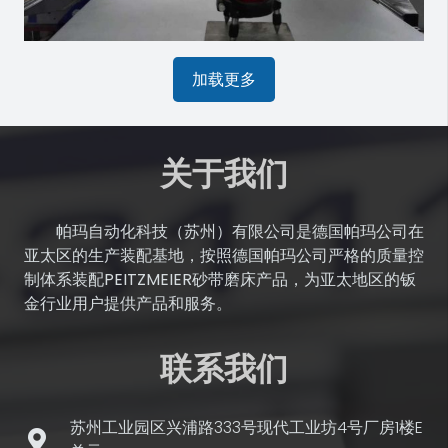
加载更多
关于我们
帕玛自动化科技（苏州）有限公司是德国帕玛公司在
亚太区的生产装配基地，按照德国帕玛公司严格的质量控
制体系装配PEITZMEIER砂带磨床产品，为亚太地区的钣
金行业用户提供产品和服务。
联系我们
苏州工业园区兴浦路333号现代工业坊4号厂房1楼E