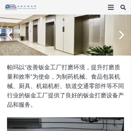
帕玛以“改善钣金工厂打磨环境，提升打磨质
量和效率”为使命，为制药机械、食品包装机
械、厨具、机箱机柜、轨道交通零部件等不同
行业的钣金工厂提供了良好的钣金打磨设备产
品和服务。