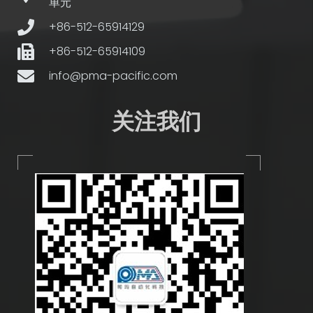
单元
+86-512-65914129
+86-512-65914109
info@pma-pacific.com
关注我们