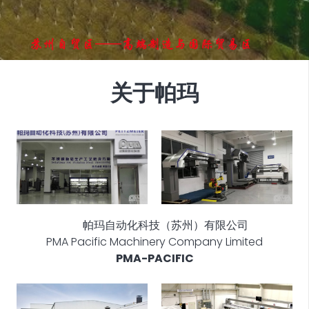
关于帕玛
帕玛自动化科技（苏州）有限公司
PMA Pacific Machinery Company Limited
PMA-PACIFIC