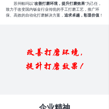
苏州帕玛以“
改善打磨环境，提升打磨效果
”为己任，
致力于改变国内钣金行业传统的手工打磨工艺，推广环
保、高效的自动化打磨解决方案，
追求卓越，彰显价值
！
企业精神