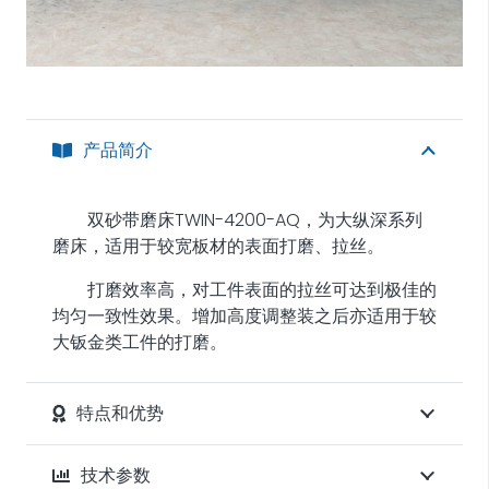
产品简介
双砂带磨床TWIN-4200-AQ，为大纵深系列
磨床，适用于较宽板材的表面打磨、拉丝。
打磨效率高，对工件表面的拉丝可达到极佳的
均匀一致性效果。增加高度调整装之后亦适用于较
大钣金类工件的打磨。
特点和优势
技术参数