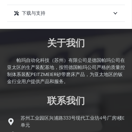
下载与支持
关于我们
帕玛自动化科技（苏州）有限公司是德国帕玛公司在
亚太区的生产装配基地，按照德国帕玛公司严格的质量控
制体系装配PEITZMEIER砂带磨床产品，为亚太地区的钣
金行业用户提供产品和服务。
联系我们
苏州工业园区兴浦路333号现代工业坊4号厂房1楼E
单元