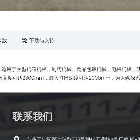
参数
下载与支持
砂带磨床，适用于大型机箱机柜、制药机械、食品包装机械、电梯门
高度可达2300mm，最大打磨深度可达2000mm，为大纵深
联系我们
苏州工业园区兴浦路333号现代工业坊4号厂房1楼E