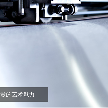
贵的艺术魅力