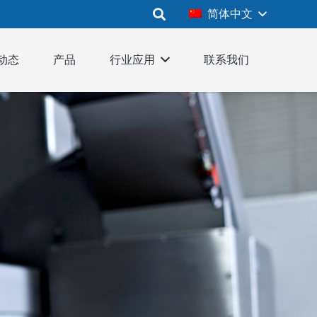
简体中文
动态
产品
行业应用
联系我们