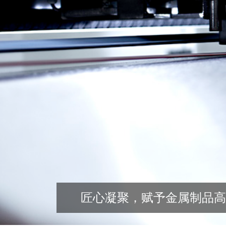
匠心凝聚，赋予金属制品高