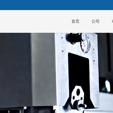
首页
公司