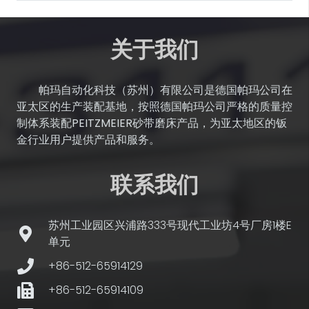
关于我们
帕玛自动化科技（苏州）有限公司是德国帕玛公司在
亚太区的生产装配基地，按照德国帕玛公司严格的质量控
制体系装配PEITZMEIER砂带磨床产品，为亚太地区的钣
金行业用户提供产品和服务。
联系我们
苏州工业园区兴浦路333号现代工业坊4号厂房1楼E
单元
+86-512-65914129
+86-512-65914109