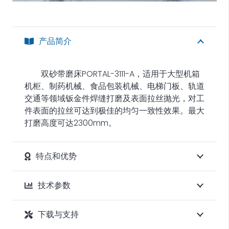
产品简介
双砂带磨床PORTAL-3111-A，适用于大型机箱
机柜、制药机械、食品包装机械、电梯门板、轨道
交通等领域钣金件焊缝打磨及表面拉丝抛光，对工
件表面的拉丝可达到极佳的均匀一致性效果。最大
打磨高度可达2300mm。
特点和优势
技术参数
下载与支持