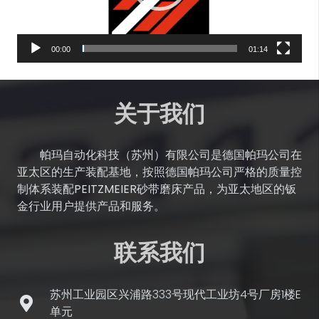
00:00
01:14
关于我们
帕玛自动化科技（苏州）有限公司是德国帕玛公司在
亚太区的生产装配基地，按照德国帕玛公司严格的质量控
制体系装配PEITZMEIER砂带磨床产品，为亚太地区的钣
金行业用户提供产品和服务。
联系我们
苏州工业园区兴浦路333号现代工业坊4号厂房1楼E
单元