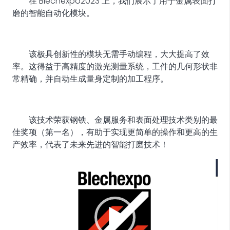
在 Blechexpo2023 上，我们展示了用于金属表面打
磨的智能自动化模块。
该极具创新性的模块无需手动编程，大大提高了效
率。这得益于高精度的激光测量系统，工件的几何形状非
常精确，并自动生成量身定制的加工程序。
该技术荣获钢铁、金属服务和表面处理技术类别的最
佳奖项（第一名），有助于实现更简单的操作和更高的生
产效率，代表了未来先进的智能打磨技术！
视
频
播
放
器