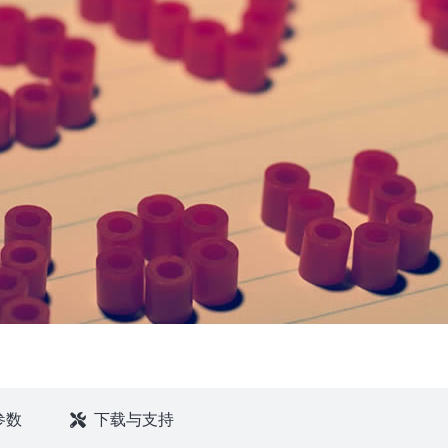
参数
下载与支持