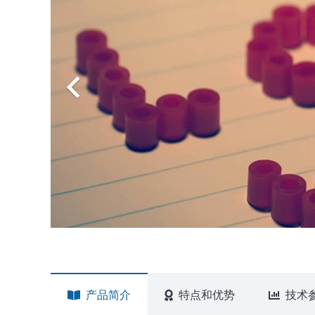
产品简介
特点和优势
技术