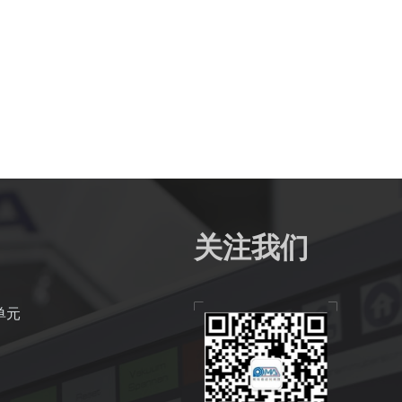
关注我们
单元