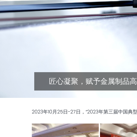
匠心凝聚，赋予金属制品高
2023年10月25日-27日，“2023年第三