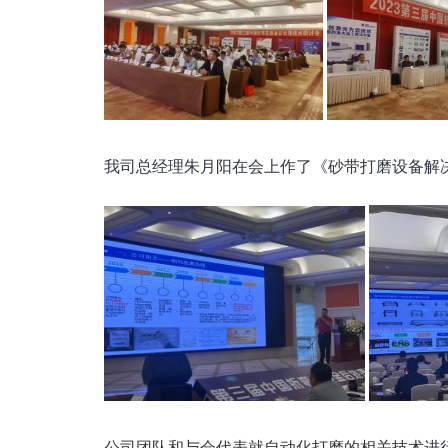
我司总经理朱月阳在会上作了《砂带打磨设备解
公司团队和与会代表就自动化打磨的相关技术进