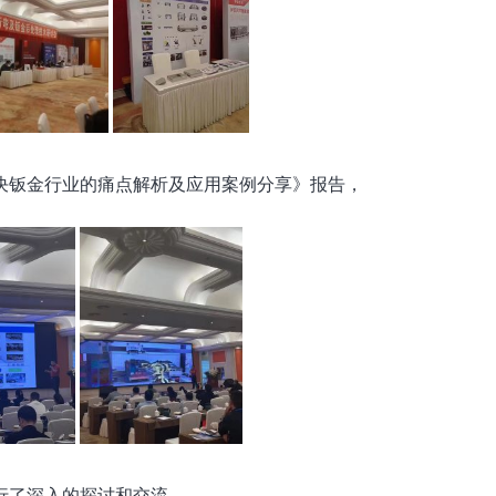
决钣金行业的痛点解析及应用案例分享》报告，
行了深入的探讨和交流。