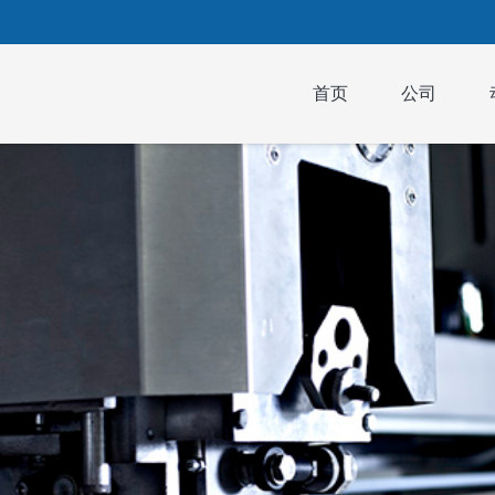
首页
公司