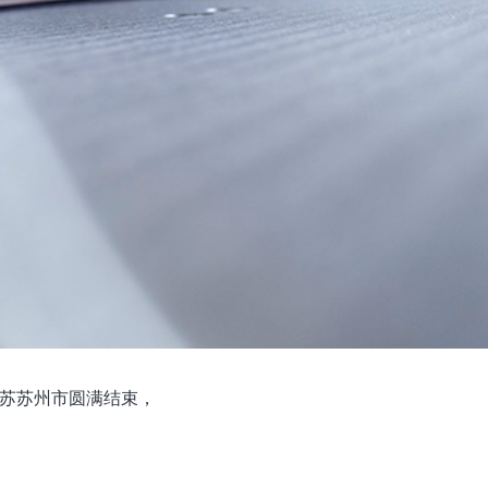
”江苏苏州市圆满结束，