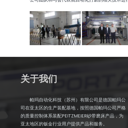
关于我们
帕玛自动化科技（苏州）有限公司是德国帕玛公
司在亚太区的生产装配基地，按照德国帕玛公司严格
的质量控制体系装配PEITZMEIER砂带磨床产品，为
亚太地区的钣金行业用户提供产品和服务。