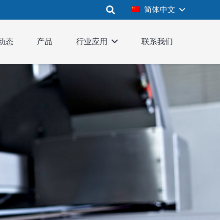
简体中文
动态
产品
行业应用
联系我们