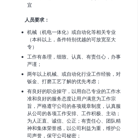
宜
人员要求：
机械（机电一体化）或自动化等相关专业
（本科以上，条件特别优越的可放宽至大
专）
工作有条理，细致、认真、有责任心，办事
严谨；
两年以上机械、或自动化行业工作经验，对
钣金、打磨工艺了解的优先考虑；
有良好的职业操守，以用自己专业的工作水
准和良好的服务态度让用户满意为工作宗​
旨，严格遵守公司的各项规章制度，认真服
从公司的各项工作安排、工作积极、主动；
为人正直、诚信、公正；有责任心、团队精
神和集体荣誉感，以公司利益为重，维护公​
司声誉，保守公司秘密；