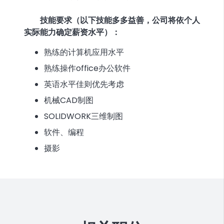
技能要求（以下技能多多益善，公司将依个人
实际能力确定薪资水平）：
熟练的计算机应用水平
熟练操作office办公软件
英语水平佳则优先考虑
机械CAD制图
SOLIDWORK三维制图
软件、编程
摄影