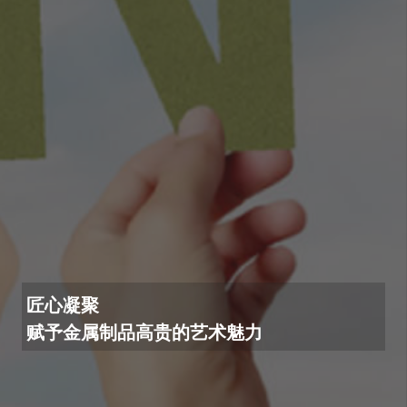
匠心凝聚
赋予金属制品高贵的艺术魅力