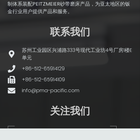
制体系装配PEITZMEIER砂带磨床产品，为亚太地区的钣
金行业用户提供产品和服务。
联系我们
苏州工业园区兴浦路333号现代工业坊4号厂房1楼E
单元
+86-512-65914129
+86-512-65914109
info@pma-pacific.com
关注我们