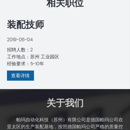
相关职位
装配技师
2019-06-04
招聘人数：2
工作地点：苏州 工业园区
经验要求：5-10年
查看详情
关于我们
帕玛自动化科技（苏州）有限公司是德国帕玛公司在
亚太区的生产装配基地，按照德国帕玛公司严格的质量控