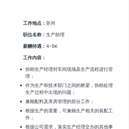
工作地点：
苏州
职位名称：
生产助理
薪酬待遇：
4-6K
工作内容：
协助生产经理对车间现场及生产流程进行管
理；
作为生产和技术部门之间的桥梁，协助处理
生产过程中出现的问题；
兼顾配料及库房管理的部分工作；
根据生产的需要，可兼顾生产相关的装配工
作；
根据公司需求，落实生产经理交办的其他事