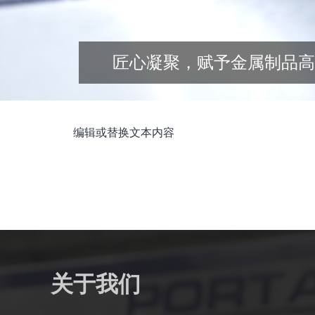
匠心凝聚，赋予金属制品高
编辑或替换文本内容
关于我们