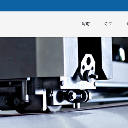
首页
公司