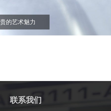
贵的艺术魅力
联系我们