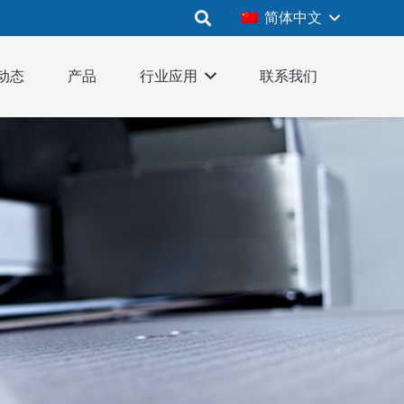
简体中文
动态
产品
行业应用
联系我们